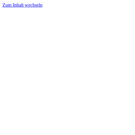
Zum Inhalt wechseln